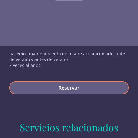
hacemos mantenimiento de tu aire acondicionado. ante
de verano y antes de verano
2 veces al años
Reservar
Servicios relacionados