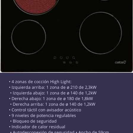
• 4 zonas de cocción High Light:
• Izquierda arriba: 1 zona de ø 210 de 2,3kW
• Izquierda abajo: 1 zona de ø 140 de 1,2kW
• Derecha abajo: 1 zona de ø 180 de 1,8kW
• Derecha arriba: 1 zona de ø 140 de 1,2kW
• Control táctil con avisador acústico
• 9 niveles de potencia regulables
• Bloqueo de seguridad
• Indicador de calor residual
• Autodesconexión de seguridad • Ancho de 59cm